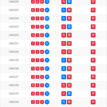
3466206
4
6
8
18
大
单
中
3466205
0
5
6
11
大
单
中
3466204
5
1
3
09
大
单
中
3466203
1
7
1
09
小
双
中
3466202
4
7
6
17
大
单
中
3466201
1
5
2
08
小
双
中
3466200
3
3
4
10
小
双
中
3466199
1
7
7
15
小
单
中
3466198
5
0
2
07
大
单
中
3466197
2
2
1
05
大
单
中
3466196
8
5
5
18
大
双
中
3466195
4
4
2
10
小
单
中
3466194
2
6
5
13
大
单
中