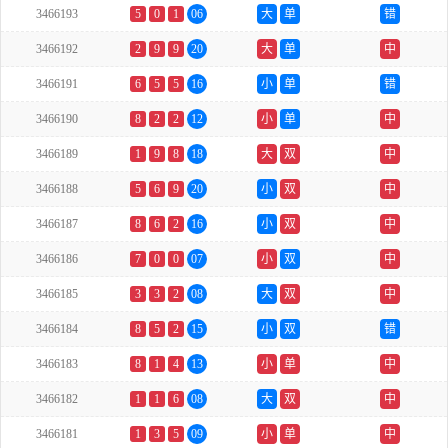
3466193
5
0
1
06
大
单
错
3466192
2
9
9
20
大
单
中
3466191
6
5
5
16
小
单
错
3466190
8
2
2
12
小
单
中
3466189
1
9
8
18
大
双
中
3466188
5
6
9
20
小
双
中
3466187
8
6
2
16
小
双
中
3466186
7
0
0
07
小
双
中
3466185
3
3
2
08
大
双
中
3466184
8
5
2
15
小
双
错
3466183
8
1
4
13
小
单
中
3466182
1
1
6
08
大
双
中
3466181
1
3
5
09
小
单
中