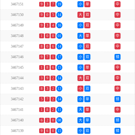
3467151
9
3
7
19
小
单
中
3467150
9
0
5
14
大
双
中
3467149
9
3
4
16
小
双
中
3467148
1
0
0
01
大
单
中
3467147
8
0
6
14
小
双
中
3467146
9
7
1
17
小
双
错
3467145
1
8
6
15
小
单
中
3467144
3
9
2
14
大
双
中
3467143
8
3
2
13
小
双
中
3467142
5
7
2
14
小
单
错
3467141
1
8
2
11
大
单
中
3467140
6
2
0
08
大
单
错
3467139
9
6
0
15
小
双
错