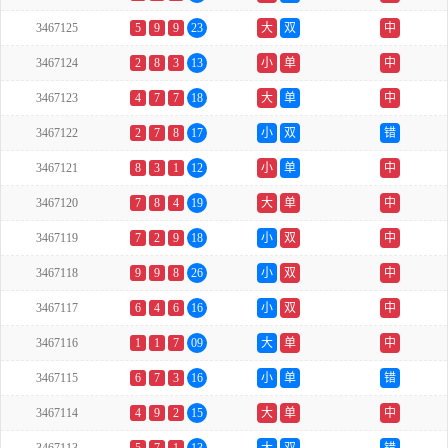
3467125
5
9
9
23
大
双
中
3467124
2
8
3
13
小
单
中
3467123
4
7
7
18
大
单
中
3467122
2
7
8
17
小
双
错
3467121
8
3
1
12
小
单
中
3467120
7
8
4
19
大
单
中
3467119
7
2
9
18
小
双
中
3467118
9
9
8
26
小
双
中
3467117
6
4
6
16
小
双
中
3467116
1
1
7
09
大
单
中
3467115
6
7
3
16
小
单
错
3467114
4
9
2
15
大
单
中