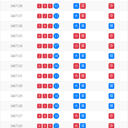
3467138
1
0
1
02
大
双
中
3467137
3
2
6
11
大
单
中
3467136
5
6
1
12
大
单
错
3467135
0
9
4
13
小
单
中
3467134
3
2
2
07
小
单
中
3467133
2
3
3
08
大
单
错
3467132
0
5
1
06
小
单
中
3467131
9
1
5
15
大
单
中
3467130
5
3
4
12
大
单
错
3467129
8
5
3
16
小
单
错
3467128
5
1
2
08
大
单
错
3467127
4
6
6
16
大
单
中
3467126
8
8
9
25
大
双
中