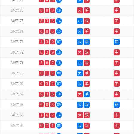
3467177
6
4
0
10
大
双
中
3467176
8
8
3
19
大
单
中
3467175
8
3
3
14
小
双
中
3467174
0
8
5
13
大
单
中
3467173
4
3
0
07
大
双
错
3467172
6
3
9
18
大
双
中
3467171
5
6
7
18
小
双
中
3467170
6
1
2
09
大
单
中
3467169
0
5
2
07
大
单
中
3467168
9
3
6
18
大
单
中
3467167
6
0
3
09
大
双
错
3467166
1
6
7
14
大
双
中
3467165
0
7
1
08
大
双
中