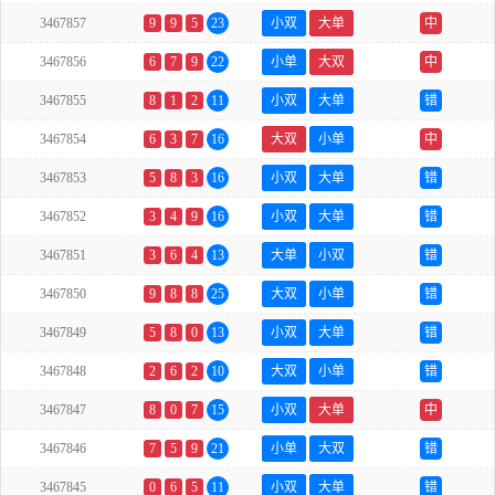
3467857
9
9
5
23
小双
大单
中
3467856
6
7
9
22
小单
大双
中
3467855
8
1
2
11
小双
大单
错
3467854
6
3
7
16
大双
小单
中
3467853
5
8
3
16
小双
大单
错
3467852
3
4
9
16
小双
大单
错
3467851
3
6
4
13
大单
小双
错
3467850
9
8
8
25
大双
小单
错
3467849
5
8
0
13
小双
大单
错
3467848
2
6
2
10
大双
小单
错
3467847
8
0
7
15
小双
大单
中
3467846
7
5
9
21
小单
大双
错
3467845
0
6
5
11
小双
大单
错