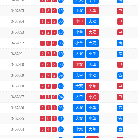
3467896
7
8
8
23
大双
小单
错
3467895
1
8
6
15
小双
大单
中
3467894
1
5
3
09
小单
大双
中
3467893
9
2
7
18
小单
大双
中
3467892
0
6
0
06
小单
大双
错
3467891
2
3
5
10
大双
小单
错
3467890
3
0
3
06
小双
大单
中
3467889
0
7
2
09
大单
小双
错
3467888
9
1
3
13
大双
小单
中
3467887
3
1
0
04
大单
小双
中
3467886
0
4
4
08
大双
小单
错
3467885
8
9
4
21
大双
小单
错
3467884
6
4
4
14
小双
大单
错