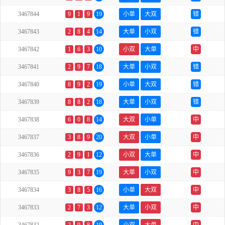
3467844
9
1
9
19
小单
大双
错
3467843
2
8
4
14
大单
小双
错
3467842
1
6
3
10
小双
大单
中
3467841
2
9
7
18
大单
小双
错
3467840
8
9
2
19
小单
大双
错
3467839
8
8
2
18
大单
小双
错
3467838
6
0
8
14
大双
小单
中
3467837
3
8
9
20
大双
小单
中
3467836
2
9
1
12
小双
大单
中
3467835
9
3
7
19
大单
小双
中
3467834
3
8
5
16
小单
大双
中
3467833
2
7
3
12
大单
小双
中