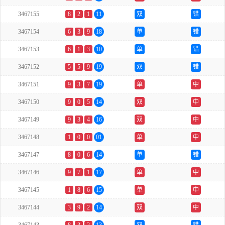
3467155
8
2
1
11
双
错
3467154
6
3
9
18
单
错
3467153
6
1
3
10
单
错
3467152
5
5
9
19
双
错
3467151
9
3
7
19
单
中
3467150
9
0
5
14
双
中
3467149
9
3
4
16
双
中
3467148
1
0
0
01
单
中
3467147
8
0
6
14
单
错
3467146
9
7
1
17
单
中
3467145
1
8
6
15
单
中
3467144
3
9
2
14
双
中