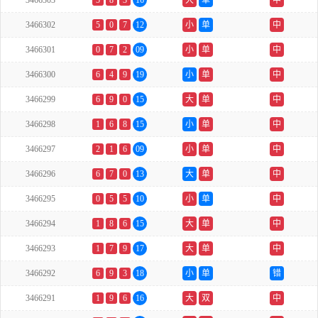
3466303
5
8
3
16
大
单
中
3466302
5
0
7
12
小
单
中
3466301
0
7
2
09
小
单
中
3466300
6
4
9
19
小
单
中
3466299
6
9
0
15
大
单
中
3466298
1
6
8
15
小
单
中
3466297
2
1
6
09
小
单
中
3466296
6
7
0
13
大
单
中
3466295
0
5
5
10
小
单
中
3466294
1
8
6
15
大
单
中
3466293
1
7
9
17
大
单
中
3466292
6
9
3
18
小
单
错
3466291
1
9
6
16
大
双
中