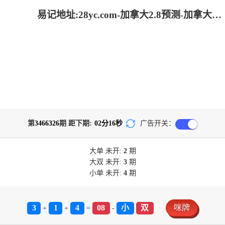
易记地址:28yc.com-加拿大2.8预测-加拿大pc28在线预测官网_专注研究加拿大预测!
第
3466326
期 距下期:
02
分
16
秒
广告开关：
大单
未开:
2
期
大双
未开:
3
期
小单
未开:
4
期
3
1
4
08
小
双
咪牌
+
+
=
-