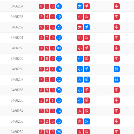
3466264
0
1
0
01
大
单
中
3466263
2
4
4
10
小
双
中
3466262
9
7
6
22
大
单
中
3466261
5
7
0
12
小
双
中
3466260
1
5
3
09
小
单
中
3466259
4
8
5
17
小
单
中
3466258
9
4
1
14
小
单
错
3466257
7
1
4
12
大
单
错
3466256
8
9
8
25
小
单
中
3466255
5
9
1
15
小
单
中
3466254
2
9
3
14
大
双
中
3466253
7
2
6
15
大
双
中
3466252
8
9
9
26
大
双
中