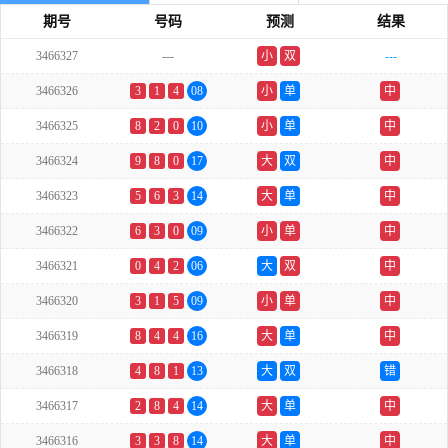
期号
号码
预测
结果
3466327
---
小
双
---
3466326
3
1
4
08
小
单
中
3466325
8
2
0
10
小
单
中
3466324
9
8
0
17
大
双
中
3466323
5
6
3
14
大
单
中
3466322
6
3
0
09
小
单
中
3466321
0
4
2
06
大
双
中
3466320
3
1
5
09
小
单
中
3466319
8
4
4
16
大
单
中
3466318
4
8
1
13
大
双
错
3466317
2
8
4
14
大
单
中
3466316
3
3
8
14
大
单
中