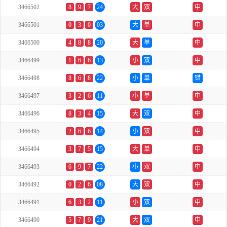
3466502
8
9
7
24
大
双
中
3466501
0
3
0
03
大
单
中
3466500
4
8
8
20
大
单
中
3466499
1
6
6
13
小
双
中
3466498
8
6
8
22
小
单
错
3466497
3
2
6
11
小
单
中
3466496
8
3
4
15
大
双
中
3466495
2
6
6
14
小
双
中
3466494
3
7
5
15
大
单
中
3466493
6
9
7
22
小
双
中
3466492
0
2
6
08
大
双
中
3466491
6
3
2
11
小
双
中
3466490
5
7
9
21
大
双
中