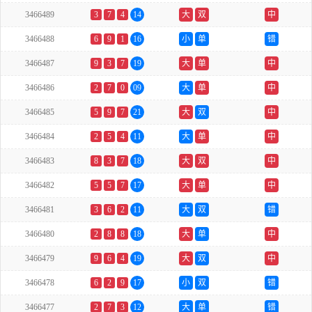
3466489
3
7
4
14
大
双
中
3466488
6
9
1
16
小
单
错
3466487
9
3
7
19
大
单
中
3466486
2
7
0
09
大
单
中
3466485
5
9
7
21
大
双
中
3466484
2
5
4
11
大
单
中
3466483
8
3
7
18
大
双
中
3466482
5
5
7
17
大
单
中
3466481
3
6
2
11
大
双
错
3466480
2
8
8
18
大
单
中
3466479
9
6
4
19
大
双
中
3466478
6
2
9
17
小
双
错
3466477
2
7
3
12
大
单
错