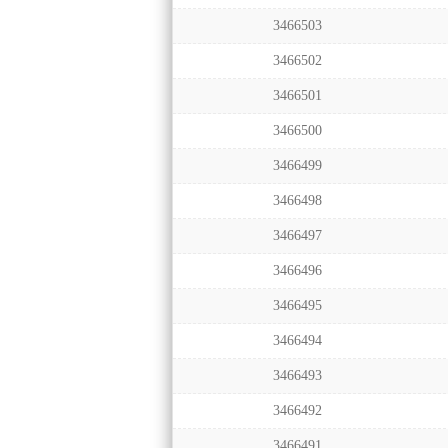
3466503
3466502
3466501
3466500
3466499
3466498
3466497
3466496
3466495
3466494
3466493
3466492
3466491