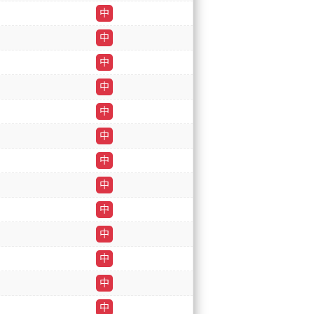
中
中
中
中
中
中
中
中
中
中
中
中
中