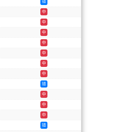
错
中
中
中
中
中
中
中
错
中
中
中
错