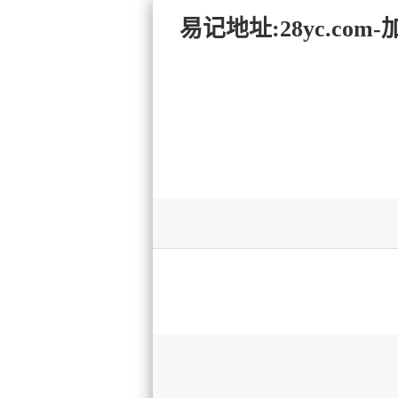
易记地址:28yc.co