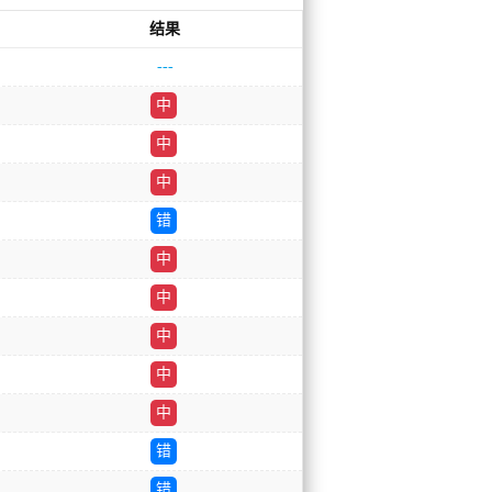
结果
---
中
中
中
错
中
中
中
中
中
错
错