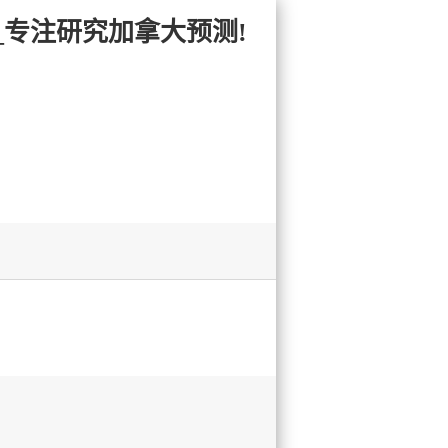
官网_专注研究加拿大预测!