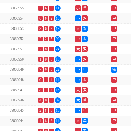
08060955
5
6
0
11
小
单
中
08060954
8
8
2
18
小
双
中
08060953
8
6
3
17
大
双
中
08060952
2
2
5
09
小
双
中
08060951
7
8
9
24
大
双
中
08060950
1
9
6
16
小
双
中
08060949
7
6
9
22
小
单
错
08060948
9
1
4
14
小
双
中
08060947
8
1
7
16
大
双
中
08060946
4
0
5
09
大
单
中
08060945
2
8
5
15
小
单
中
08060944
4
8
2
14
大
单
中