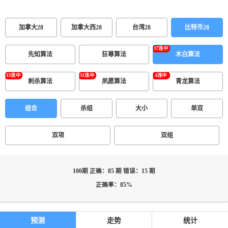
加拿大28
加拿大西28
台湾28
比特币28
先知算法
狂尊算法
木白算法
刺杀算法
夙愿算法
青龙算法
组合
杀组
大小
单双
双项
双组
100期 正确：85 期 错误：15 期
正确率：85%
预测
走势
统计