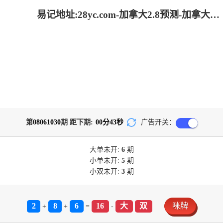
易记地址:28yc.com-加拿大2.8预测-加拿大pc28在线预测官网_专注研究加拿大预测!
第
08061030
期 距下期:
00
分
43
秒
广告开关：
大单
未开:
6
期
小单
未开:
5
期
小双
未开:
3
期
2
8
6
16
大
双
咪牌
+
+
=
-