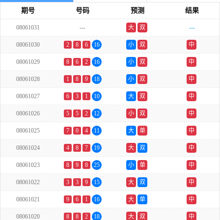
期号
号码
预测
结果
08061031
---
大
双
---
08061030
2
8
6
16
小
双
中
08061029
8
6
2
16
小
双
中
08061028
1
8
9
18
小
双
中
08061027
6
3
1
10
大
双
中
08061026
5
5
2
12
小
双
中
08061025
7
0
4
11
大
单
中
08061024
4
8
7
19
大
双
中
08061023
8
9
8
25
小
单
中
08061022
3
3
9
15
大
双
中
08061021
9
6
1
16
大
单
中
08061020
8
8
2
18
大
双
中