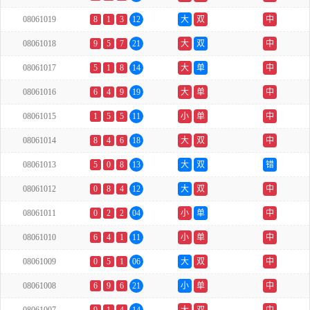
08061019
8
1
3
12
大
双
中
08061018
9
5
7
21
大
双
中
08061017
5
1
8
14
大
单
中
08061016
6
4
9
19
大
单
中
08061015
1
5
5
11
小
单
中
08061014
8
4
6
18
大
双
中
08061013
5
0
8
13
大
双
错
08061012
0
8
4
12
大
双
中
08061011
0
2
2
04
小
单
中
08061010
6
4
1
11
小
单
中
08061009
0
5
1
06
大
双
中
08061008
6
9
6
21
小
单
中