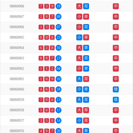
08060968
7
3
9
19
大
双
中
08060967
2
0
7
09
小
单
中
08060966
1
5
1
07
小
双
中
08060965
8
9
8
25
小
单
中
08060964
6
2
8
16
大
单
中
08060963
8
8
7
23
大
双
中
08060962
1
1
2
04
小
单
中
08060961
1
0
9
10
大
双
中
08060960
4
6
8
18
小
单
错
08060959
7
0
6
13
大
双
错
08060958
5
6
6
17
大
单
中
08060957
3
5
6
14
小
双
中
08060956
4
9
7
20
大
单
中