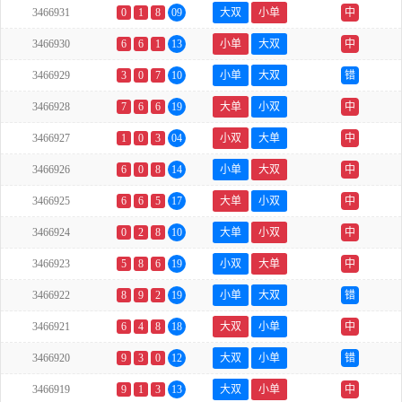
3466931
0
1
8
09
大双
小单
中
3466930
6
6
1
13
小单
大双
中
3466929
3
0
7
10
小单
大双
错
3466928
7
6
6
19
大单
小双
中
3466927
1
0
3
04
小双
大单
中
3466926
6
0
8
14
小单
大双
中
3466925
6
6
5
17
大单
小双
中
3466924
0
2
8
10
大单
小双
中
3466923
5
8
6
19
小双
大单
中
3466922
8
9
2
19
小单
大双
错
3466921
6
4
8
18
大双
小单
中
3466920
9
3
0
12
大双
小单
错
3466919
9
1
3
13
大双
小单
中