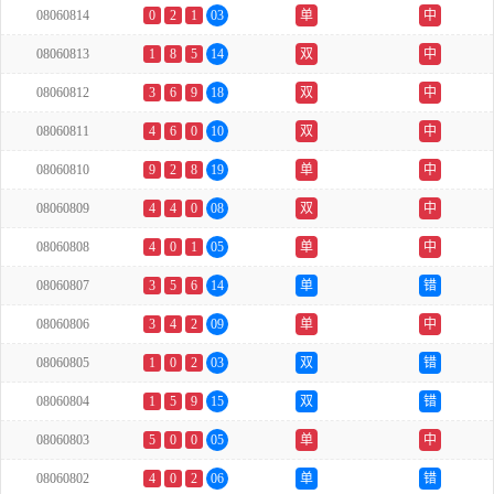
08060814
0
2
1
03
单
中
08060813
1
8
5
14
双
中
08060812
3
6
9
18
双
中
08060811
4
6
0
10
双
中
08060810
9
2
8
19
单
中
08060809
4
4
0
08
双
中
08060808
4
0
1
05
单
中
08060807
3
5
6
14
单
错
08060806
3
4
2
09
单
中
08060805
1
0
2
03
双
错
08060804
1
5
9
15
双
错
08060803
5
0
0
05
单
中
08060802
4
0
2
06
单
错