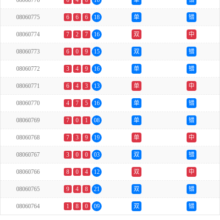
08060776
6
4
6
16
单
错
08060775
6
6
6
18
单
错
08060774
7
2
7
16
双
中
08060773
6
0
9
15
双
错
08060772
3
4
9
16
单
错
08060771
6
4
3
13
单
中
08060770
4
7
5
16
单
错
08060769
7
0
1
08
单
错
08060768
7
3
9
19
单
中
08060767
3
0
0
03
双
错
08060766
8
0
4
12
双
中
08060765
9
4
8
21
双
错
08060764
1
8
0
09
双
错