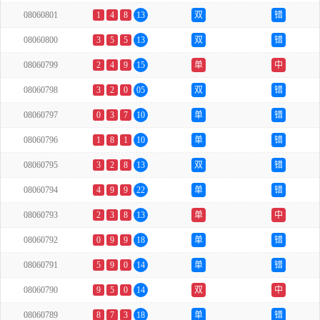
08060801
1
4
8
13
双
错
08060800
3
5
5
13
双
错
08060799
2
4
9
15
单
中
08060798
3
2
0
05
双
错
08060797
0
3
7
10
单
错
08060796
1
8
1
10
单
错
08060795
3
2
8
13
双
错
08060794
4
9
9
22
单
错
08060793
2
3
8
13
单
中
08060792
0
9
9
18
单
错
08060791
5
9
0
14
单
错
08060790
9
5
0
14
双
中
08060789
8
7
3
18
单
错