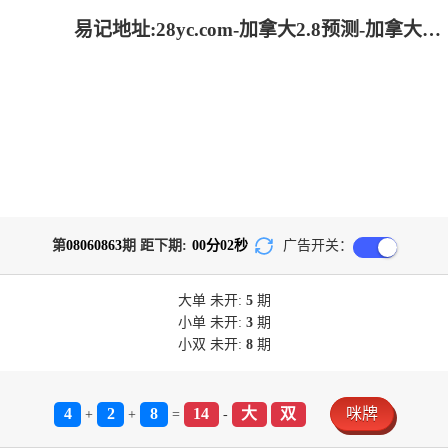
易记地址:28yc.com-加拿大2.8预测-加拿大pc28在线预测官网_专注研究加拿大预测!
第
08060863
期 距下期:
00
分
02
秒
广告开关：
大单
未开:
5
期
小单
未开:
3
期
小双
未开:
8
期
4
2
8
14
大
双
咪牌
+
+
=
-