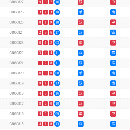
08060827
9
0
7
16
双
中
08060826
3
4
3
10
单
错
08060825
8
1
9
18
双
中
08060824
2
9
6
17
双
错
08060823
0
1
2
03
单
中
08060822
3
4
4
11
双
错
08060821
1
2
8
11
双
错
08060820
0
0
0
00
单
错
08060819
9
1
3
13
双
错
08060818
4
8
4
16
双
中
08060817
8
2
0
10
双
中
08060816
4
2
3
09
单
中
08060815
4
1
8
13
双
错