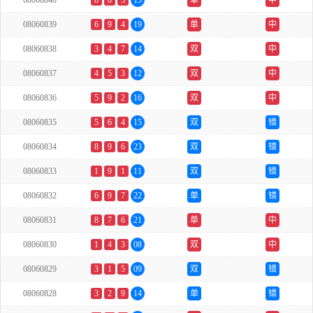
08060840
8
0
5
13
单
中
08060839
6
9
4
19
单
中
08060838
3
4
7
14
双
中
08060837
4
5
3
12
双
中
08060836
5
9
2
16
双
中
08060835
5
6
4
15
双
错
08060834
8
9
6
23
双
错
08060833
1
9
1
11
双
错
08060832
6
9
7
22
单
错
08060831
8
7
6
21
单
中
08060830
1
4
3
08
双
中
08060829
3
1
5
09
双
错
08060828
3
2
9
14
单
错