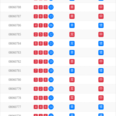
08060788
6
2
5
13
单
中
08060787
2
6
5
13
单
中
08060786
4
1
1
06
单
错
08060785
2
5
5
12
双
中
08060784
8
8
7
23
双
错
08060783
1
0
9
10
单
错
08060782
3
7
9
19
单
中
08060781
7
3
0
10
单
错
08060780
5
3
8
16
双
中
08060779
6
2
0
08
双
中
08060778
9
0
3
12
双
中
08060777
4
4
6
14
单
错