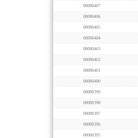
08080407
08080406
08080405
08080404
08080403
08080402
08080401
08080400
08080399
08080398
08080397
08080396
08080395