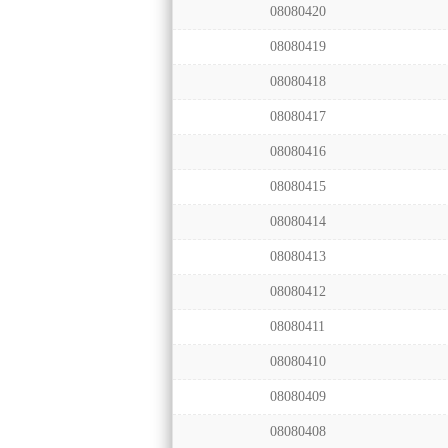
08080420
08080419
08080418
08080417
08080416
08080415
08080414
08080413
08080412
08080411
08080410
08080409
08080408