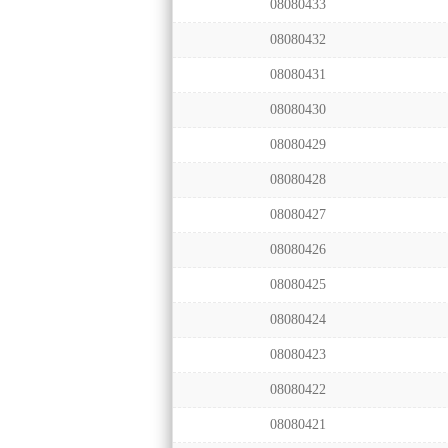
08080433
08080432
08080431
08080430
08080429
08080428
08080427
08080426
08080425
08080424
08080423
08080422
08080421